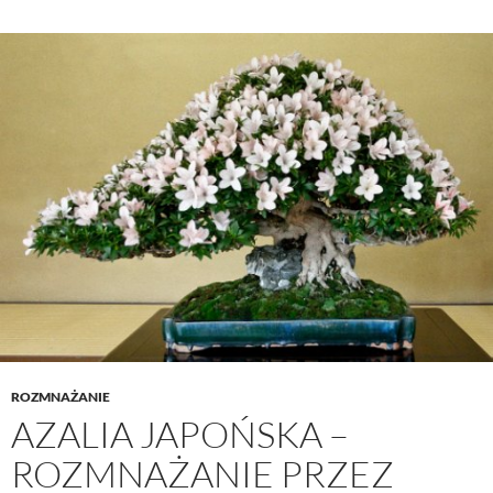
ROZMNAŻANIE
AZALIA JAPOŃSKA –
ROZMNAŻANIE PRZEZ