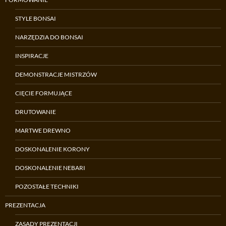
STYLE BONSAI
NARZĘDZIA DO BONSAI
INSPIRACJE
DEMONSTRACJE MISTRZÓW
CIĘCIE FORMUJĄCE
DRUTOWANIE
MARTWE DREWNO
DOSKONALENIE KORONY
DOSKONALENIE NEBARI
POZOSTAŁE TECHNIKI
PREZENTACJA
ZASADY PREZENTACJI