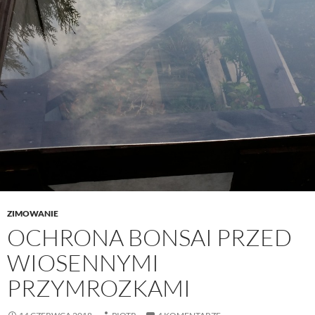
ZIMOWANIE
OCHRONA BONSAI PRZED
WIOSENNYMI
PRZYMROZKAMI