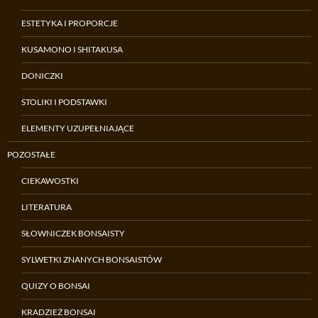
ESTETYKA I PROPORCJE
KUSAMONO I SHITAKUSA
DONICZKI
STOLIKI I PODSTAWKI
ELEMENTY UZUPEŁNIAJĄCE
POZOSTAŁE
CIEKAWOSTKI
LITERATURA
SŁOWNICZEK BONSAISTY
SYLWETKI ZNANYCH BONSAISTÓW
QUIZY O BONSAI
KRADZIEŻ BONSAI